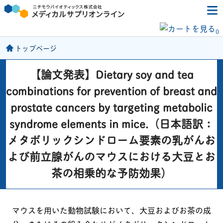
0
トップページ
【論文発表】Dietary soy and tea
combinations for prevention of breast and
prostate cancers by targeting metabolic
syndrome elements in mice.（日本語訳：
メタボリックシンドローム要素の乳がんお
よび前立腺がんのマウスにおける大豆とお
茶の相乗的な予防効果）
マウスを用いた動物試験において、大豆およびお茶の成