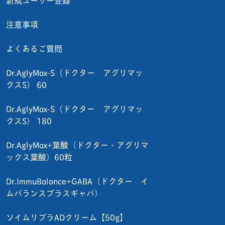
注意事項
よくあるご質問
Dr.AglyMax-S（ドクター アグリマッ
クスS） 60
Dr.AglyMax-S（ドクター アグリマッ
クスS） 180
Dr.AglyMax+葉酸（ドクター・アグリマ
ックス葉酸）60粒
Dr.ImmuBalance+GABA（ドクター イ
ムバランスプラスギャバ）
ソイムリブラADクリーム【50g】