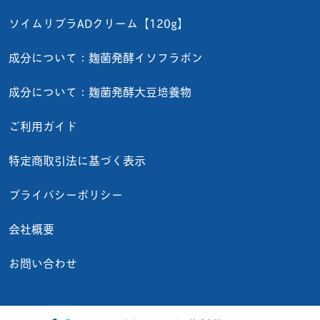
ソイムリブラADクリーム【120g】
成分について：麹菌発酵イソフラボン
成分について：麹菌発酵大豆培養物
ご利用ガイド
特定商取引法に基づく表示
プライバシーポリシー
会社概要
お問い合わせ