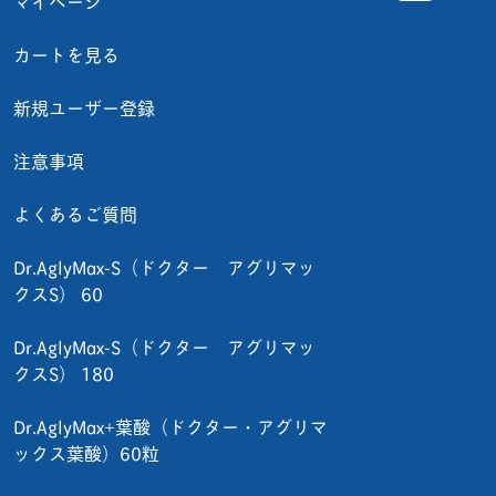
マイページ
カートを見る
新規ユーザー登録
注意事項
よくあるご質問
Dr.AglyMax-S（ドクター アグリマッ
クスS） 60
Dr.AglyMax-S（ドクター アグリマッ
クスS） 180
Dr.AglyMax+葉酸（ドクター・アグリマ
ックス葉酸）60粒