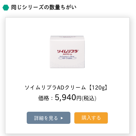
同じシリーズの数量ちがい
ソイムリブラADクリーム【120g】
5,940
価格：
円
(税込)
詳細を見る