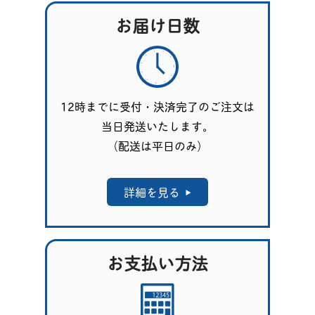
お届け日数
12時までに受付・決済完了のご注文は
当日発送いたします。
（配送は平日のみ）
詳細を見る
お支払い方法