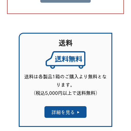
送料
送料は各製品1箱のご購入より無料とな
ります。
（税込5,000円以上で送料無料）
詳細を見る