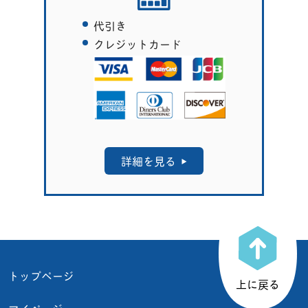
代引き
クレジットカード
詳細を見る
トップページ
上に戻る