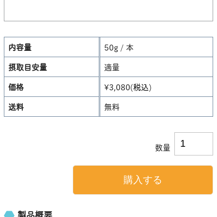
内容量
50g / 本
摂取目安量
適量
価格
¥3,080
(税込)
送料
無料
数量
製品概要