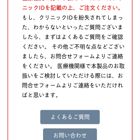
ニックIDを記載の上、ご注文ください。
もし、クリニックIDを紛失されてしまっ
た、わからないといったご質問ございま
したら、まずはよくあるご質問をご確認
ください。 その他ご不明な点などござい
ましたら、お問合せフォームよりご連絡
をください。 医療機関様で本製品のお取
扱いをご検討していただける際には、お
問合せフォームよりご連絡をいただけれ
ばと思います。
よくあるご質問
お問い合わせ