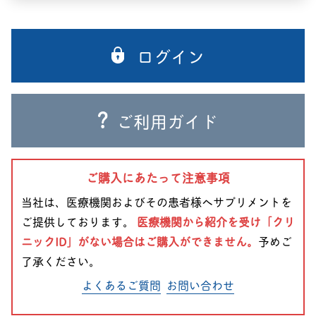
ログイン
ご利用ガイド
ご購入にあたって注意事項
当社は、医療機関およびその患者様へサプリメントを
ご提供しております。
医療機関から紹介を受け「クリ
ニックID」がない場合はご購入ができません。
予めご
了承ください。
よくあるご質問
お問い合わせ