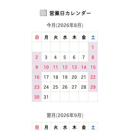
営業日カレンダー
今月(2026年8月)
日
月
火
水
木
金
土
1
2
3
4
5
6
7
8
9
10
11
12
13
14
15
16
17
18
19
20
21
22
23
24
25
26
27
28
29
30
31
翌月(2026年9月)
日
月
火
水
木
金
土