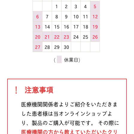
1
2
3
4
5
6
7
8
9
10
11
12
13
14
15
16
17
18
19
20
21
22
23
24
25
26
27
28
29
30
(
休業日)
注意事項
医療機関関係者よりご紹介をいただきま
した患者様は当オンラインショップよ
り、製品のご購入が可能です。 その際に
医療機関の方から教えていただいたクリ