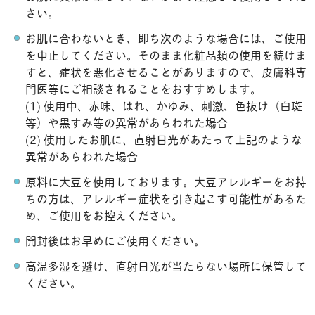
さい。
お肌に合わないとき、即ち次のような場合には、ご使用
を中止してください。そのまま化粧品類の使用を続けま
すと、症状を悪化させることがありますので、皮膚科専
門医等にご相談されることをおすすめします。
(1) 使用中、赤味、はれ、かゆみ、刺激、色抜け（白斑
等）や黒すみ等の異常があらわれた場合
(2) 使用したお肌に、直射日光があたって上記のような
異常があらわれた場合
原料に大豆を使用しております。大豆アレルギーをお持
ちの方は、アレルギー症状を引き起こす可能性があるた
め、ご使用をお控えください。
開封後はお早めにご使用ください。
高温多湿を避け、直射日光が当たらない場所に保管して
ください。