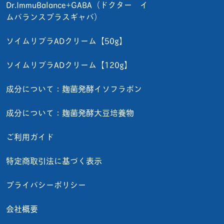
Dr.ImmuBalance+GABA（ドクター イ
ムバランスプラスギャバ）
ソイムリブラADクリーム【50g】
ソイムリブラADクリーム【120g】
成分について：麹菌発酵イソフラボン
成分について：麹菌発酵大豆培養物
ご利用ガイド
特定商取引法に基づく表示
プライバシーポリシー
会社概要