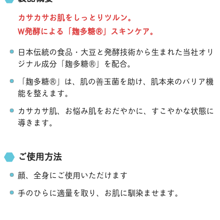
カサカサお肌をしっとりツルン。
W発酵による「麹多糖®」スキンケア。
日本伝統の食品・大豆と発酵技術から生まれた当社オリ
ジナル成分「麹多糖®」を配合。
「麹多糖®」は、肌の善玉菌を助け、肌本来のバリア機
能を整えます。
カサカサ肌、お悩み肌をおだやかに、すこやかな状態に
導きます。
ご使用方法
顔、全身にご使用いただけます
手のひらに適量を取り、お肌に馴染ませます。