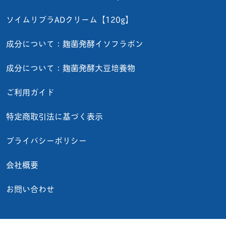
ソイムリブラADクリーム【120g】
成分について：麹菌発酵イソフラボン
成分について：麹菌発酵大豆培養物
ご利用ガイド
特定商取引法に基づく表示
プライバシーポリシー
会社概要
お問い合わせ